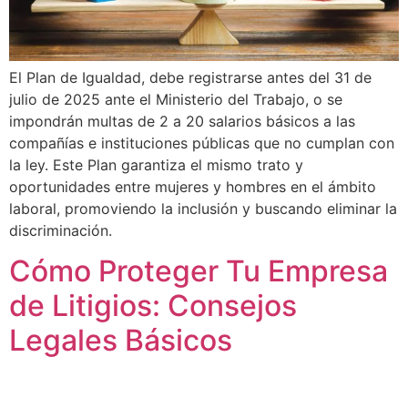
El Plan de Igualdad, debe registrarse antes del 31 de
julio de 2025 ante el Ministerio del Trabajo, o se
impondrán multas de 2 a 20 salarios básicos a las
compañías e instituciones públicas que no cumplan con
la ley. Este Plan garantiza el mismo trato y
oportunidades entre mujeres y hombres en el ámbito
laboral, promoviendo la inclusión y buscando eliminar la
discriminación.
Cómo Proteger Tu Empresa
de Litigios: Consejos
Legales Básicos