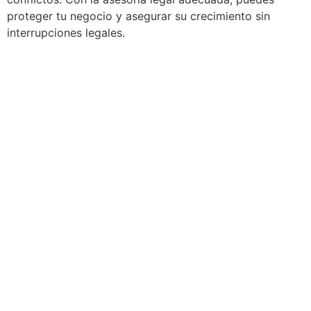
proteger tu negocio y asegurar su crecimiento sin
interrupciones legales.