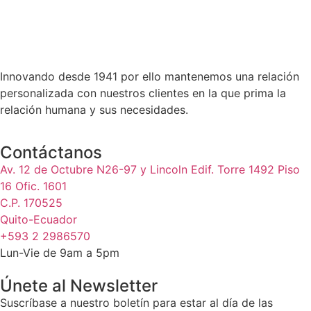
Innovando desde 1941 por ello mantenemos una relación
personalizada con nuestros clientes en la que prima la
relación humana y sus necesidades.
Contáctanos
Av. 12 de Octubre N26-97 y Lincoln Edif. Torre 1492 Piso
16 Ofic. 1601
C.P. 170525
Quito-Ecuador
+593 2 2986570
Lun-Vie de 9am a 5pm
Únete al Newsletter
Suscríbase a nuestro boletín para estar al día de las