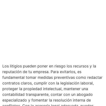
Los litigios pueden poner en riesgo los recursos y la
reputación de tu empresa. Para evitarlos, es
fundamental tomar medidas preventivas como redactar
contratos claros, cumplir con la legislación laboral,
proteger la propiedad intelectual, mantener una
contabilidad transparente, contar con un abogado
especializado y fomentar la resolución interna de
conflictos. Con la asesoría legal adecuada, puedes