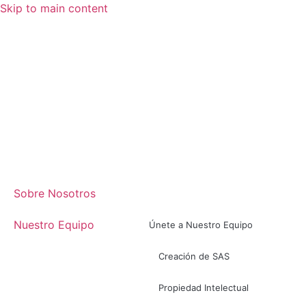
Skip to main content
Sobre Nosotros
Nuestro Equipo
Únete a Nuestro Equipo
Creación de SAS
Propiedad Intelectual