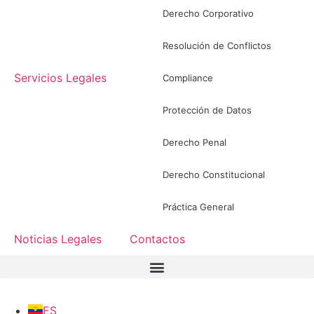
Derecho Corporativo
Resolución de Conflictos
Servicios Legales
Compliance
Protección de Datos
Derecho Penal
Derecho Constitucional
Práctica General
Noticias Legales
Contactos
ES