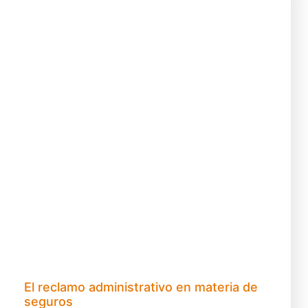
El reclamo administrativo en materia de
seguros