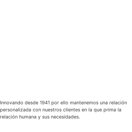
Innovando desde 1941 por ello mantenemos una relación
personalizada con nuestros clientes en la que prima la
relación humana y sus necesidades.