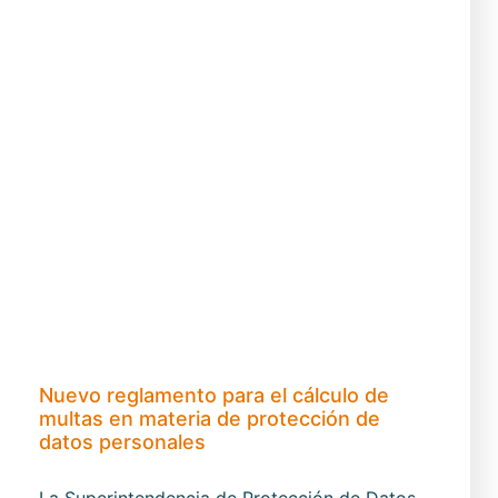
Nuevo reglamento para el cálculo de
multas en materia de protección de
datos personales