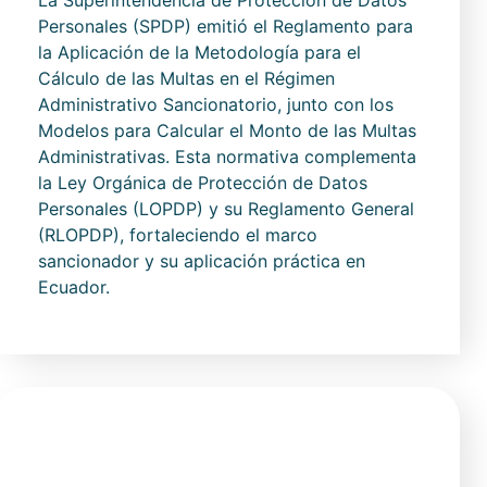
La Superintendencia de Protección de Datos
Personales (SPDP) emitió el Reglamento para
la Aplicación de la Metodología para el
Cálculo de las Multas en el Régimen
Administrativo Sancionatorio, junto con los
Modelos para Calcular el Monto de las Multas
Administrativas. Esta normativa complementa
la Ley Orgánica de Protección de Datos
Personales (LOPDP) y su Reglamento General
(RLOPDP), fortaleciendo el marco
sancionador y su aplicación práctica en
Ecuador.