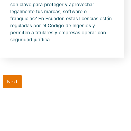
son clave para proteger y aprovechar
legalmente tus marcas, software o
franquicias? En Ecuador, estas licencias están
reguladas por el Código de Ingenios y
permiten a titulares y empresas operar con
seguridad jurídica.
Next