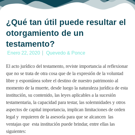
¿Qué tan útil puede resultar el
otorgamiento de un
testamento?
Enero 22, 2020
Quevedo & Ponce
El acto jurídico del testamento, reviste importancia al reflexionar
que no se trata de otra cosa que de la expresión de la voluntad
libre y espontánea sobre el destino de nuestro patrimonio al
momento de la muerte, desde luego la naturaleza jurídica de esta
institución, su contenido, las leyes aplicables a la sucesión
testamentaria, la capacidad para testar, las solemnidades y otros
aspectos de capital importancia, implican limitaciones de orden
legal y requieren de la asesoría para que se alcancen las
ventajas que esta institución puede brindar, entre ellas las
siguientes: