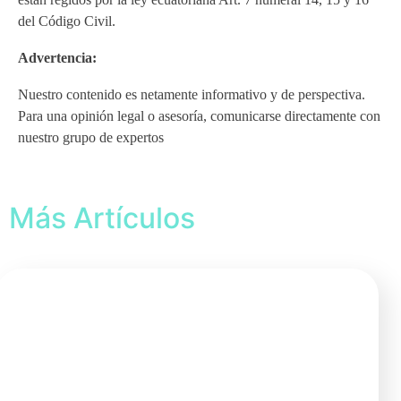
del Código Civil.
Advertencia:
Nuestro contenido es netamente informativo y de perspectiva.
Para una opinión legal o asesoría, comunicarse directamente con
nuestro grupo de expertos
Más Artículos