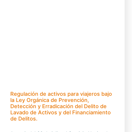
Regulación de activos para viajeros bajo
la Ley Orgánica de Prevención,
Detección y Erradicación del Delito de
Lavado de Activos y del Financiamiento
de Delitos.