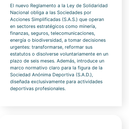
El nuevo Reglamento a la Ley de Solidaridad
Nacional obliga a las Sociedades por
Acciones Simplificadas (S.A.S.) que operan
en sectores estratégicos como minería,
finanzas, seguros, telecomunicaciones,
energía o biodiversidad, a tomar decisiones
urgentes: transformarse, reformar sus
estatutos o disolverse voluntariamente en un
plazo de seis meses. Además, introduce un
marco normativo claro para la figura de la
Sociedad Anónima Deportiva (S.A.D.),
diseñada exclusivamente para actividades
deportivas profesionales.