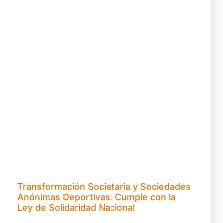
Transformación Societaria y Sociedades
Anónimas Deportivas: Cumple con la
Ley de Solidaridad Nacional