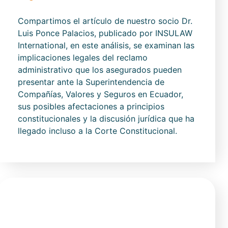
Compartimos el artículo de nuestro socio Dr.
Luis Ponce Palacios, publicado por INSULAW
International, en este análisis, se examinan las
implicaciones legales del reclamo
administrativo que los asegurados pueden
presentar ante la Superintendencia de
Compañías, Valores y Seguros en Ecuador,
sus posibles afectaciones a principios
constitucionales y la discusión jurídica que ha
llegado incluso a la Corte Constitucional.