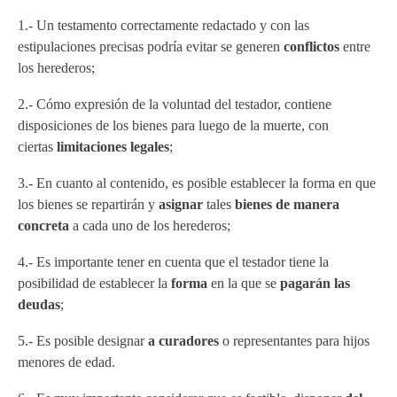
1.- Un testamento correctamente redactado y con las
estipulaciones precisas podría evitar se generen
conflictos
entre
los herederos;
2.- Cómo expresión de la voluntad del testador, contiene
disposiciones de los bienes para luego de la muerte, con
ciertas
limitaciones legales
;
3.- En cuanto al contenido, es posible establecer la forma en que
los bienes se repartirán y
asignar
tales
bienes de manera
concreta
a cada uno de los herederos;
4.- Es importante tener en cuenta que el testador tiene la
posibilidad de establecer la
forma
en la que se
pagarán las
deudas
;
5.- Es posible designar
a curadores
o representantes para hijos
menores de edad.