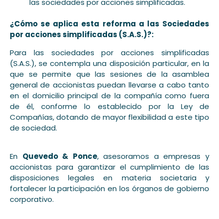
las sociedades por acciones simplificadas.
¿Cómo se aplica esta reforma a las Sociedades
por acciones simplificadas (S.A.S.)?:
Para las sociedades por acciones simplificadas
(S.A.S.), se contempla una disposición particular, en la
que se permite que las sesiones de la asamblea
general de accionistas puedan llevarse a cabo tanto
en el domicilio principal de la compañía como fuera
de él, conforme lo establecido por la Ley de
Compañías, dotando de mayor flexibilidad a este tipo
de sociedad.
En
Quevedo & Ponce
, asesoramos a empresas y
accionistas para garantizar el cumplimiento de las
disposiciones legales en materia societaria y
fortalecer la participación en los órganos de gobierno
corporativo.