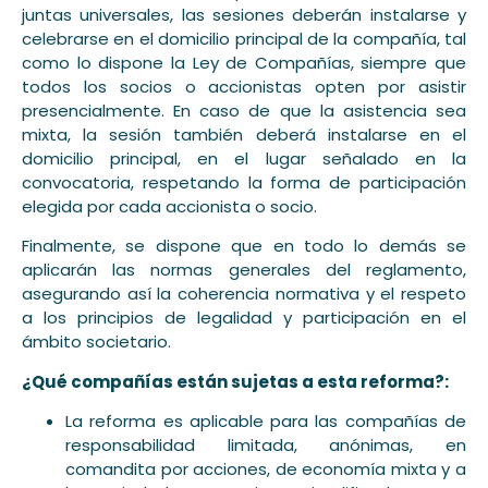
juntas universales, las sesiones deberán instalarse y
celebrarse en el domicilio principal de la compañía, tal
como lo dispone la Ley de Compañías, siempre que
todos los socios o accionistas opten por asistir
presencialmente. En caso de que la asistencia sea
mixta, la sesión también deberá instalarse en el
domicilio principal, en el lugar señalado en la
convocatoria, respetando la forma de participación
elegida por cada accionista o socio.
Finalmente, se dispone que en todo lo demás se
aplicarán las normas generales del reglamento,
asegurando así la coherencia normativa y el respeto
a los principios de legalidad y participación en el
ámbito societario.
¿Qué compañías están sujetas a esta reforma?:
La reforma es aplicable para las compañías de
responsabilidad limitada, anónimas, en
comandita por acciones, de economía mixta y a