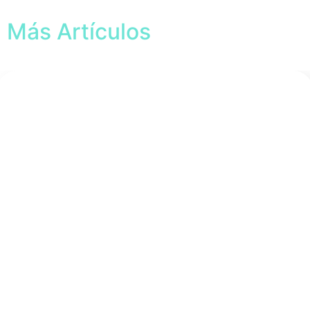
Más Artículos