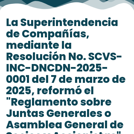
La Superintendencia
de Compañías,
mediante la
Resolución No. SCVS-
INC-DNCDN-2025-
0001 del 7 de marzo de
2025, reformó el
"Reglamento sobre
Juntas Generales o
Asamblea General de