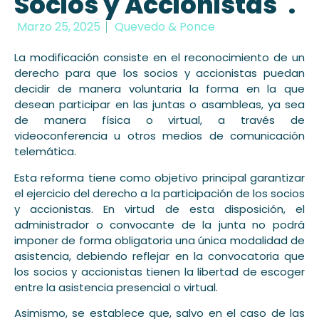
Socios y Accionistas".
Marzo 25, 2025
Quevedo & Ponce
La modificación consiste en el reconocimiento de un
derecho para que los socios y accionistas puedan
decidir de manera voluntaria la forma en la que
desean participar en las juntas o asambleas, ya sea
de manera física o virtual, a través de
videoconferencia u otros medios de comunicación
telemática.
Esta reforma tiene como objetivo principal garantizar
el ejercicio del derecho a la participación de los socios
y accionistas. En virtud de esta disposición, el
administrador o convocante de la junta no podrá
imponer de forma obligatoria una única modalidad de
asistencia, debiendo reflejar en la convocatoria que
los socios y accionistas tienen la libertad de escoger
entre la asistencia presencial o virtual.
Asimismo, se establece que, salvo en el caso de las