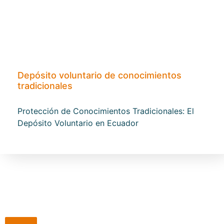
Depósito voluntario de conocimientos
tradicionales
Protección de Conocimientos Tradicionales: El
Depósito Voluntario en Ecuador