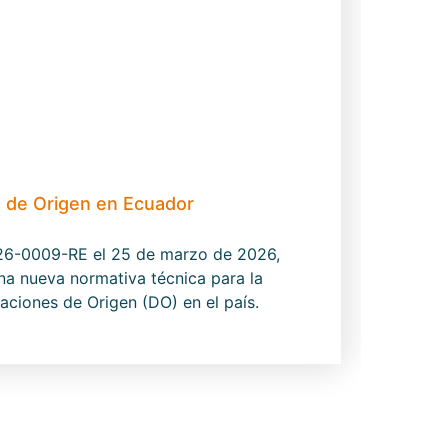
s de Origen en Ecuador
026-0009-RE el 25 de marzo de 2026,
una nueva normativa técnica para la
aciones de Origen (DO) en el país.