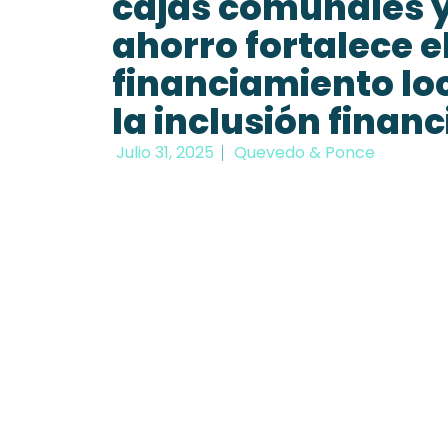
cajas comunales y
ahorro fortalece e
financiamiento loc
la inclusión financ
Julio 31, 2025
Quevedo & Ponce