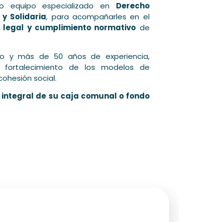
tro equipo especializado en
Derecho
y Solidaria
, para acompañarles en el
ón legal y cumplimiento normativo
de
ito y más de 50 años de experiencia,
 fortalecimiento de los modelos de
cohesión social.
integral de su caja comunal o fondo