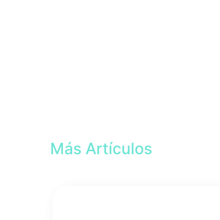
Más Artículos