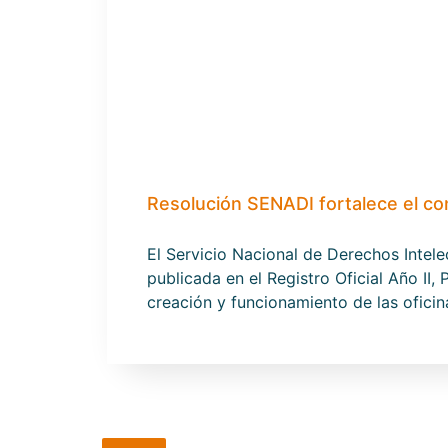
Resolución SENADI fortalece el co
El Servicio Nacional de Derechos Inte
publicada en el Registro Oficial Año II
creación y funcionamiento de las ofici