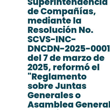
Superintendencia
de Compañías,
mediante la
Resolución No.
SCVS-INC-
DNCDN-2025-0001
del 7 de marzo de
2025, reformó el
"Reglamento
sobre Juntas
Generales o
Asamblea Genera