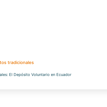
tos tradicionales
les: El Depósito Voluntario en Ecuador