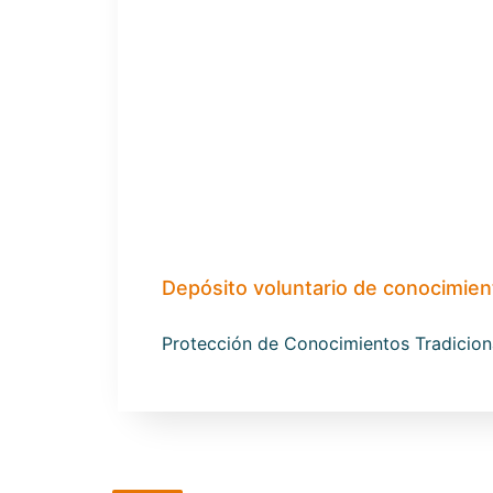
Depósito voluntario de conocimien
Protección de Conocimientos Tradiciona