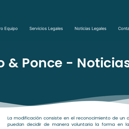
ro Equipo
Servicios Legales
Noticias Legales
Cont
 & Ponce - Noticias
La modificación consiste en el reconocimiento de un d
puedan decidir de manera voluntaria la forma en la