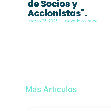
de Socios y
Accionistas".
Marzo 25, 2025
Quevedo & Ponce
Más Artículos