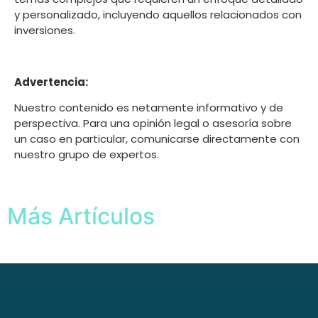
y personalizado, incluyendo aquellos relacionados con
inversiones.
Advertencia:
Nuestro contenido es netamente informativo y de
perspectiva. Para una opinión legal o asesoría sobre
un caso en particular, comunicarse directamente con
nuestro grupo de expertos.
Más Artículos