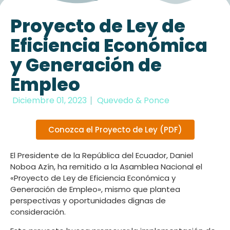
Proyecto de Ley de
Eficiencia Económica
y Generación de
Empleo
Diciembre 01, 2023
Quevedo & Ponce
Conozca el Proyecto de Ley (PDF)
El Presidente de la República del Ecuador, Daniel
Noboa Azín, ha remitido a la Asamblea Nacional el
«Proyecto de Ley de Eficiencia Económica y
Generación de Empleo», mismo que plantea
perspectivas y oportunidades dignas de
consideración.